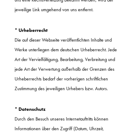
jeweilige Link umgehend von uns entfernt.
* Urheberrecht
Die auf dieser Webseite veröffentlichten Inhalte und
Werke unterliegen dem deutschen Urheberrecht. Jede
Art der Vervielfältigung, Bearbeitung, Verbreitung und
jede Art der Verwertung außerhalb der Grenzen des
Urheberrechts bedarf der vorherigen schriftlichen
Zustimmung des jeweiligen Urhebers bzw. Autors.
* Datenschutz
Durch den Besuch unseres Internetauftritts können
Informationen über den Zugriff (Datum, Uhrzeit,