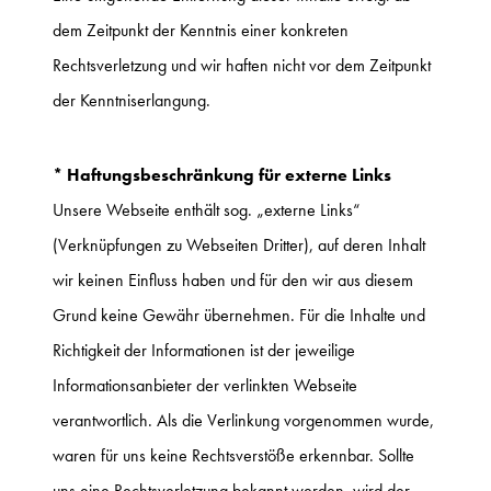
dem Zeitpunkt der Kenntnis einer konkreten
Rechtsverletzung und wir haften nicht vor dem Zeitpunkt
der Kenntniserlangung.
* Haftungsbeschränkung für externe Links
Unsere Webseite enthält sog. „externe Links“
(Verknüpfungen zu Webseiten Dritter), auf deren Inhalt
wir keinen Einfluss haben und für den wir aus diesem
Grund keine Gewähr übernehmen. Für die Inhalte und
Richtigkeit der Informationen ist der jeweilige
Informationsanbieter der verlinkten Webseite
verantwortlich. Als die Verlinkung vorgenommen wurde,
waren für uns keine Rechtsverstöße erkennbar. Sollte
uns eine Rechtsverletzung bekannt werden, wird der