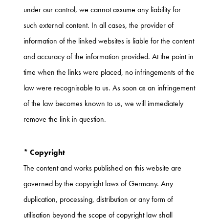
under our control, we cannot assume any liability for
such external content. In all cases, the provider of
information of the linked websites is liable for the content
and accuracy of the information provided. At the point in
time when the links were placed, no infringements of the
law were recognisable to us. As soon as an infringement
of the law becomes known to us, we will immediately
remove the link in question.
* Copyright
The content and works published on this website are
governed by the copyright laws of Germany. Any
duplication, processing, distribution or any form of
utilisation beyond the scope of copyright law shall