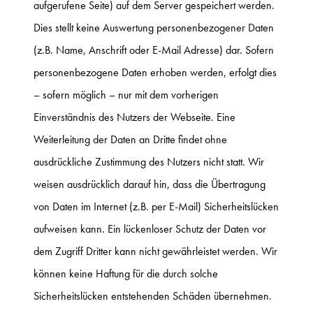
aufgerufene Seite) auf dem Server gespeichert werden.
Dies stellt keine Auswertung personenbezogener Daten
(z.B. Name, Anschrift oder E-Mail Adresse) dar. Sofern
personenbezogene Daten erhoben werden, erfolgt dies
– sofern möglich – nur mit dem vorherigen
Einverständnis des Nutzers der Webseite. Eine
Weiterleitung der Daten an Dritte findet ohne
ausdrückliche Zustimmung des Nutzers nicht statt. Wir
weisen ausdrücklich darauf hin, dass die Übertragung
von Daten im Internet (z.B. per E-Mail) Sicherheitslücken
aufweisen kann. Ein lückenloser Schutz der Daten vor
dem Zugriff Dritter kann nicht gewährleistet werden. Wir
können keine Haftung für die durch solche
Sicherheitslücken entstehenden Schäden übernehmen.