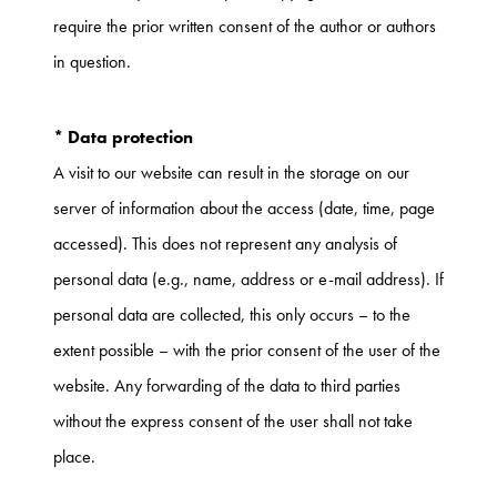
require the prior written consent of the author or authors
in question.
* Data protection
A visit to our website can result in the storage on our
server of information about the access (date, time, page
accessed). This does not represent any analysis of
personal data (e.g., name, address or e-mail address). If
personal data are collected, this only occurs – to the
extent possible – with the prior consent of the user of the
website. Any forwarding of the data to third parties
without the express consent of the user shall not take
place.