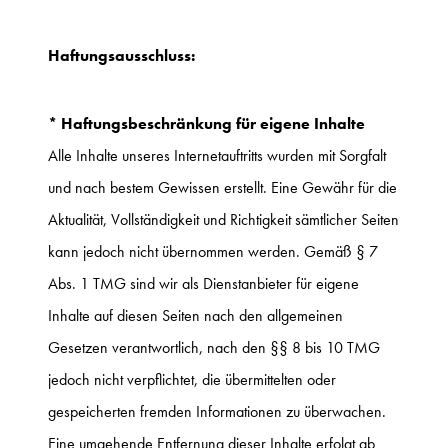
Haftungsausschluss:
* Haftungsbeschränkung für eigene Inhalte
Alle Inhalte unseres Internetauftritts wurden mit Sorgfalt
und nach bestem Gewissen erstellt. Eine Gewähr für die
Aktualität, Vollständigkeit und Richtigkeit sämtlicher Seiten
kann jedoch nicht übernommen werden. Gemäß § 7
Abs. 1 TMG sind wir als Dienstanbieter für eigene
Inhalte auf diesen Seiten nach den allgemeinen
Gesetzen verantwortlich, nach den §§ 8 bis 10 TMG
jedoch nicht verpflichtet, die übermittelten oder
gespeicherten fremden Informationen zu überwachen.
Eine umgehende Entfernung dieser Inhalte erfolgt ab