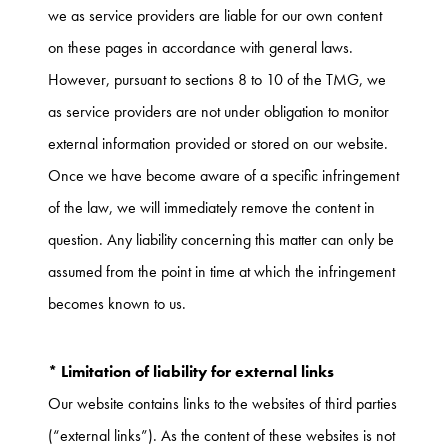
we as service providers are liable for our own content
on these pages in accordance with general laws.
However, pursuant to sections 8 to 10 of the TMG, we
as service providers are not under obligation to monitor
external information provided or stored on our website.
Once we have become aware of a specific infringement
of the law, we will immediately remove the content in
question. Any liability concerning this matter can only be
assumed from the point in time at which the infringement
becomes known to us.
* Limitation of liability for external links
Our website contains links to the websites of third parties
(“external links”). As the content of these websites is not